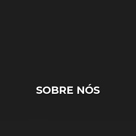
SOBRE NÓS