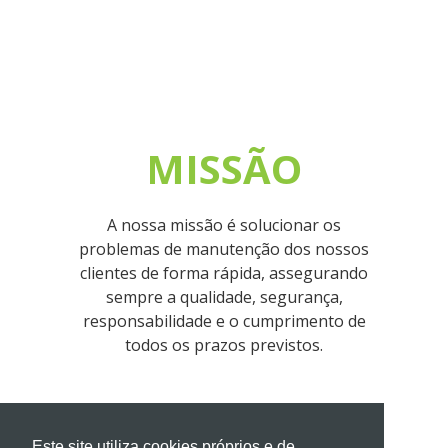
MISSÃO
A nossa missão é solucionar os
problemas de manutenção dos nossos
clientes de forma rápida, assegurando
sempre a qualidade, segurança,
responsabilidade e o cumprimento de
todos os prazos previstos.
Este site utiliza cookies próprios e de