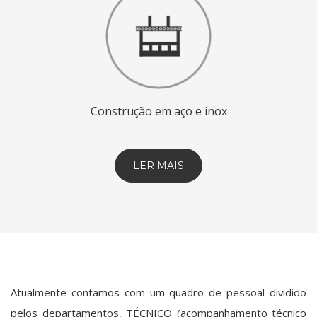
Construção em aço
e inox
LER MAIS
Atualmente contamos com um quadro de pessoal dividido
pelos departamentos, TÉCNICO (acompanhamento técnico