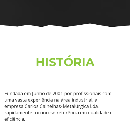
HISTÓRIA
Fundada em Junho de 2001 por profissionais com
uma vasta experiência na área industrial, a
empresa Carlos Calhelhas-Metalúrgica Lda.
rapidamente tornou-se referência em qualidade e
eficiência.