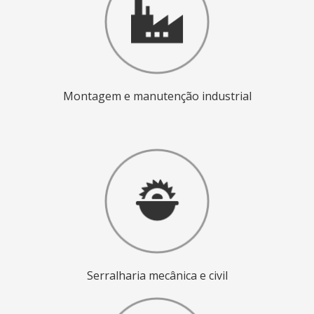
Montagem e manutenção industrial
Serralharia mecânica
e civil