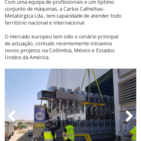
Com uma equipa de profissionais e um óptimo
conjunto de máquinas, a Carlos Calhelhas-
Metalúrgica Lda., tem capacidade de atender todo
território nacional e internacional.
O mercado europeu tem sido o cenário principal
de actuação, contudo recentemente iniciamos
novos projetos na Colômbia, México e Estados
Unidos da América.