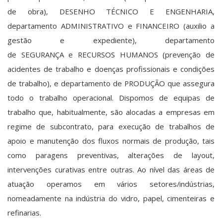
de obra), DESENHO TÉCNICO E ENGENHARIA,
departamento ADMINISTRATIVO e FINANCEIRO (auxilio a
gestão e expediente), departamento
de SEGURANÇA e RECURSOS HUMANOS (prevenção de
acidentes de trabalho e doenças profissionais e condições
de trabalho), e departamento de PRODUÇÃO que assegura
todo o trabalho operacional. Dispomos de equipas de
trabalho que, habitualmente, são alocadas a empresas em
regime de subcontrato, para execução de trabalhos de
apoio e manutenção dos fluxos normais de produção, tais
como paragens preventivas, alterações de layout,
intervenções curativas entre outras. Ao nível das áreas de
atuação operamos em vários setores/indústrias,
nomeadamente na indústria do vidro, papel, cimenteiras e
refinarias.