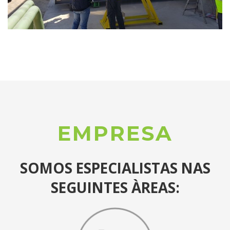
EMPRESA
SOMOS ESPECIALISTAS NAS
SEGUINTES ÀREAS: