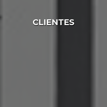
CLIENTES