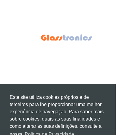
Este site utiliza cookies próprios e de
terceiros para lhe proporcionar uma melhor
experiência de navegação. Para saber mais
sobre cookies, quais as suas finalidades e
como alterar as suas definições, consulte a
nossa
Política de Privacidade