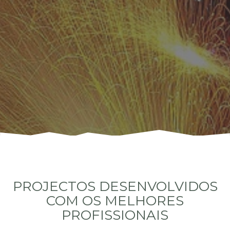
PROJECTOS DESENVOLVIDOS
COM OS MELHORES
PROFISSIONAIS