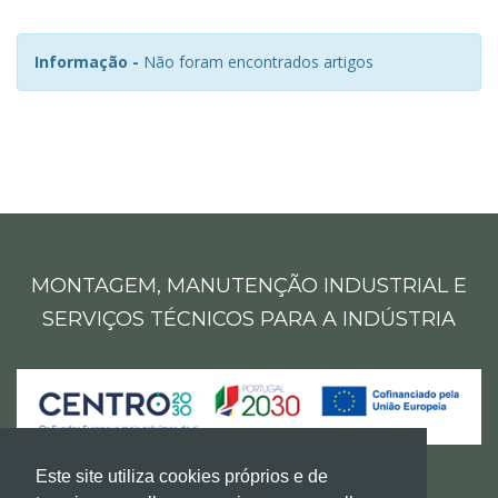
Informação -
Não foram encontrados artigos
MONTAGEM, MANUTENÇÃO INDUSTRIAL E
SERVIÇOS TÉCNICOS PARA A INDÚSTRIA
Este site utiliza cookies próprios e de