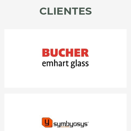
CLIENTES