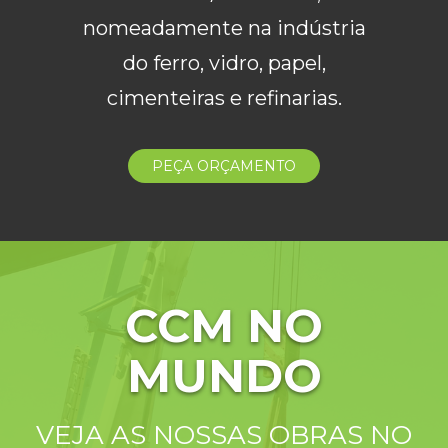
nomeadamente na indústria
do ferro, vidro, papel,
cimenteiras e refinarias.
PEÇA ORÇAMENTO
CCM NO
MUNDO
VEJA AS NOSSAS OBRAS NO