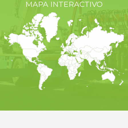
MAPA INTERACTIVO