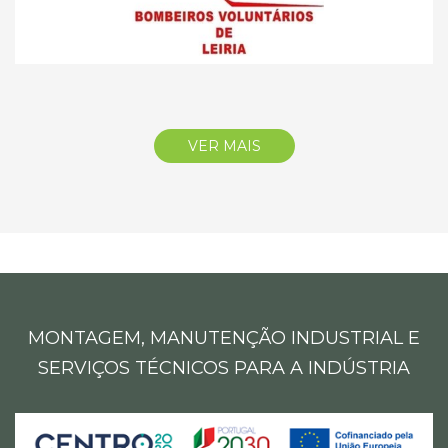
VER MAIS
MONTAGEM, MANUTENÇÃO INDUSTRIAL E
SERVIÇOS TÉCNICOS PARA A INDÚSTRIA